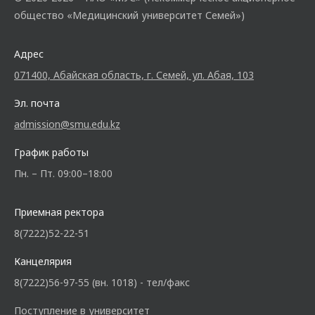
общество «Медицинский университет Семей»)
Адрес
071400, Абайская область, г. Семей, ул. Абая, 103
Эл. почта
admission@smu.edu.kz
График работы
Пн. – Пт. 09:00–18:00
Приемная ректора
8(7222)52-22-51
Канцелярия
8(7222)56-97-55 (вн. 1018) - тел/факс
Поступление в университет